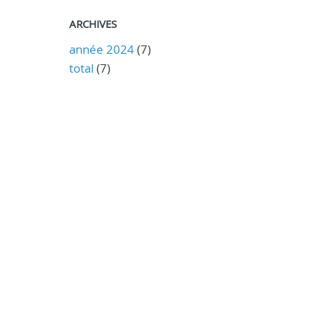
ARCHIVES
année 2024
(7)
total
(7)