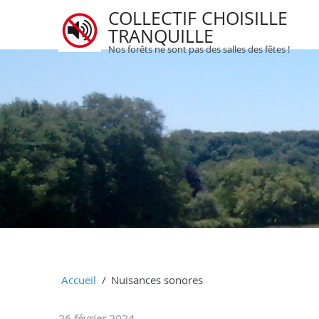
COLLECTIF CHOISILLE
TRANQUILLE
Nos forêts ne sont pas des salles des fêtes !
Accueil
Nuisances sonores
26 février 2024