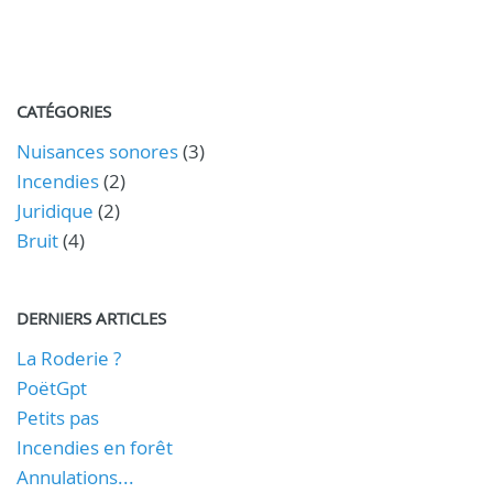
CATÉGORIES
Nuisances sonores
(3)
Incendies
(2)
Juridique
(2)
Bruit
(4)
DERNIERS ARTICLES
La Roderie ?
PoëtGpt
Petits pas
Incendies en forêt
Annulations...