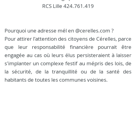
RCS Lille 424.761.419
Pourquoi une adresse mél en @cerelles.com ?
Pour attirer l'attention des citoyens de Cérelles, parce
que leur responsabilité financière pourrait être
engagée au cas où leurs élus persisteraient à laisser
s'implanter un complexe festif au mépris des lois, de
la sécurité, de la tranquillité ou de la santé des
habitants de toutes les communes voisines.