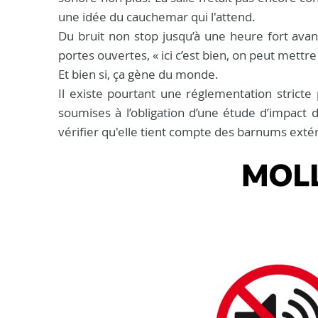
une idée du cauchemar qui l'attend.
Du bruit non stop jusqu’à une heure fort avanc
portes ouvertes, « ici c’est bien, on peut mettre
Et bien si, ça gène du monde.
Il existe pourtant une réglementation stricte p
soumises à l’obligation d’une étude d’impact 
vérifier qu'elle tient compte des barnums extér