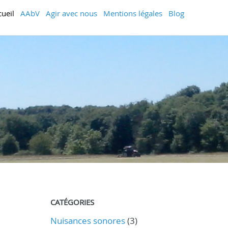
cueil
AAbV
Agir avec nous
Mentions légales
Blog
CATÉGORIES
Nuisances sonores
(3)