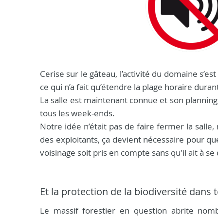
Cerise sur le gâteau, l’activité du domaine s’e
ce qui n’a fait qu’étendre la plage horaire durant
La salle est maintenant connue et son planning e
tous les week-ends.
Notre idée n’était pas de faire fermer la salle
des exploitants, ça devient nécessaire pour que
voisinage soit pris en compte sans qu'il ait à
Et la protection de la biodiversité dans t
Le massif forestier en question abrite nombr