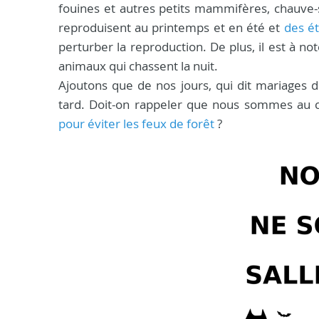
fouines et autres petits mammifères, chauve-
reproduisent au printemps et en été et
des ét
perturber la reproduction. De plus, il est à n
animaux qui chassent la nuit.
Ajoutons que de nos jours, qui dit mariages d
tard. Doit-on rappeler que nous sommes au c
pour éviter les feux de forêt
?