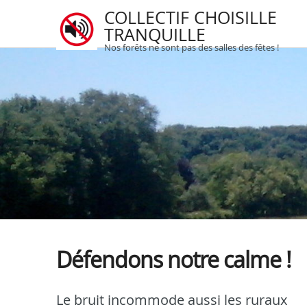
COLLECTIF CHOISILLE
TRANQUILLE
Nos forêts ne sont pas des salles des fêtes !
Défendons notre calme !
Le bruit incommode aussi les ruraux