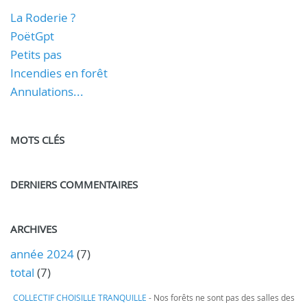
La Roderie ?
PoëtGpt
Petits pas
Incendies en forêt
Annulations...
MOTS CLÉS
DERNIERS COMMENTAIRES
ARCHIVES
année 2024
(7)
total
(7)
COLLECTIF CHOISILLE TRANQUILLE
- Nos forêts ne sont pas des salles des