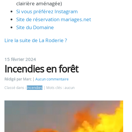
clairière aménagée)
Si vous préférez Instagram
Site de réservation mariages.net
Site du Domaine
Lire la suite de La Roderie ?
15 février 2024
Incendies en forêt
Rédigé par Marc
Aucun commentaire
Classé dans :
Incendies
Mots clés : aucun