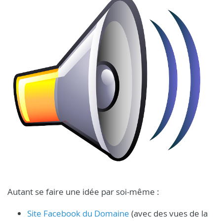
Autant se faire une idée par soi-même :
Site Facebook du Domaine
(avec des vues de la