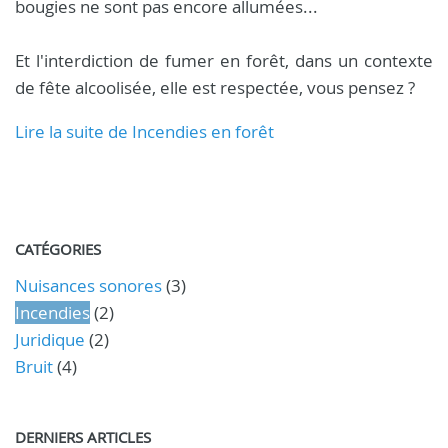
bougies ne sont pas encore allumées...
Et l'interdiction de fumer en forêt, dans un contexte
de fête alcoolisée, elle est respectée, vous pensez ?
Lire la suite de Incendies en forêt
CATÉGORIES
Nuisances sonores
(3)
Incendies
(2)
Juridique
(2)
Bruit
(4)
DERNIERS ARTICLES