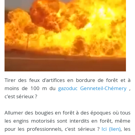
Tirer des feux d'artifices en bordure de forêt et à
moins de 100 m du
gazoduc Genneteil-Chémery
,
c'est sérieux ?
Allumer des bougies en forêt à des époques où tous
les engins motorisés sont interdits en forêt, même
pour les professionnels, c'est sérieux ?
Ici (lien)
, les