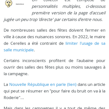
personnalités multiples, ci-dessous
première version de la page d'accueil
jugée un peu trop 'directe' par certains d'entre nous.
De nombreuses salles des fêtes doivent fermer en
ville à cause des nuisances sonores. En 2022, le maire
de Cerelles a été contraint de
limiter l'usage de sa
salle municipale
.
Certains inconscients profitent de l'aubaine pour
ouvrir des salles des fêtes plus ou moins sauvages à
la campagne.
La
Nouvelle République en parle (lien)
dans un article
qui peut se résumer en "pour faire du bruit on va à la
Roderie"...
Mais dans les campagnes il y a tout de même des