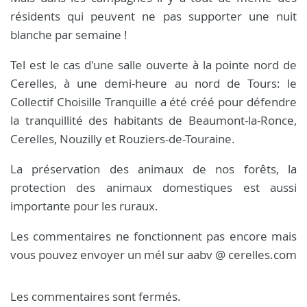
résidents qui peuvent ne pas supporter une nuit
blanche par semaine !
Tel est le cas d'une salle ouverte à la pointe nord de
Cerelles, à une demi-heure au nord de Tours: le
Collectif Choisille Tranquille a été créé pour défendre
la tranquillité des habitants de Beaumont-la-Ronce,
Cerelles, Nouzilly et Rouziers-de-Touraine.
La préservation des animaux de nos forêts, la
protection des animaux domestiques est aussi
importante pour les ruraux.
Les commentaires ne fonctionnent pas encore mais
vous pouvez envoyer un mél sur aabv @ cerelles.com
Les commentaires sont fermés.